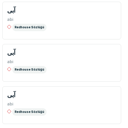
آبی
abi
Redhouse Sözlüğü
آبی
abi
Redhouse Sözlüğü
آبی
abi
Redhouse Sözlüğü