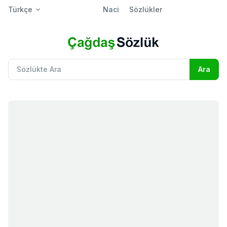
Türkçe
Naci
Sözlükler