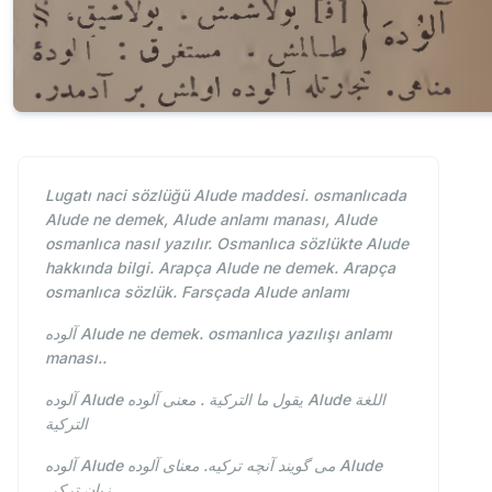
Lugatı naci sözlüğü Alude maddesi. osmanlıcada
Alude ne demek, Alude anlamı manası, Alude
osmanlıca nasıl yazılır. Osmanlıca sözlükte Alude
hakkında bilgi. Arapça Alude ne demek. Arapça
osmanlıca sözlük. Farsçada Alude anlamı
آلوده Alude ne demek. osmanlıca yazılışı anlamı
manası..
آلوده Alude يقول ما التركية . معنى آلوده Alude اللغة
التركية
آلوده Alude می گویند آنچه ترکیه. معنای آلوده Alude
زبان ترکی