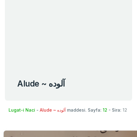
Alude ~ آلوده
Lugat-i Naci
-
Alude ~ آلوده
maddesi. Sayfa:
12
- Sira:
12