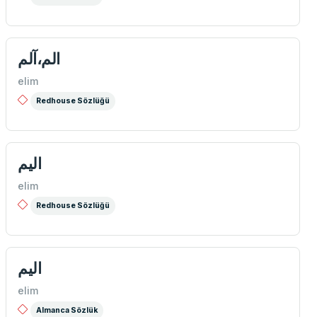
الم،آلم
elim
Redhouse Sözlüğü
الیم
elim
Redhouse Sözlüğü
اليم
elim
Almanca Sözlük