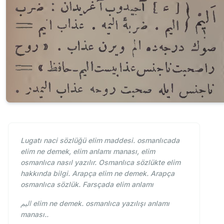
Lugatı naci sözlüğü elim maddesi. osmanlıcada
elim ne demek, elim anlamı manası, elim
osmanlıca nasıl yazılır. Osmanlıca sözlükte elim
hakkında bilgi. Arapça elim ne demek. Arapça
osmanlıca sözlük. Farsçada elim anlamı
اليم elim ne demek. osmanlıca yazılışı anlamı
manası..