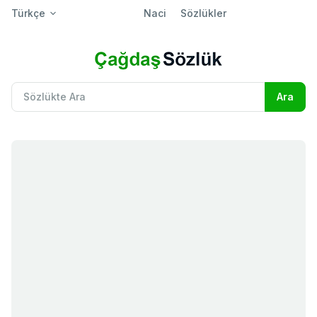
Türkçe
Naci
Sözlükler