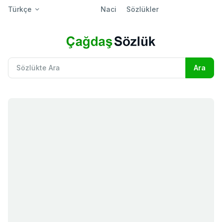
Türkçe
Naci
Sözlükler