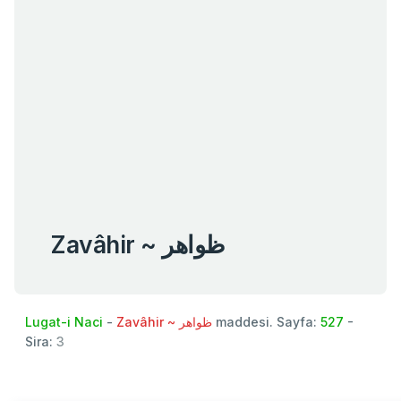
Zavâhir ~ ظواهر
Lugat-i Naci
-
Zavâhir ~ ظواهر
maddesi. Sayfa:
527
-
Sira:
3