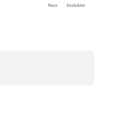
Naci
Sözlükler