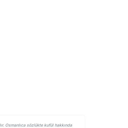
lır. Osmanlıca sözlükte kufül hakkında