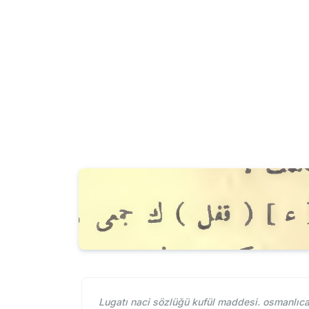
Lugatı naci sözlüğü kufül maddesi. osmanlıca