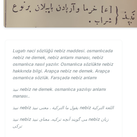
Lugatı naci sözlüğü nebiz maddesi. osmanlıcada
nebiz ne demek, nebiz anlamı manası, nebiz
osmanlıca nasıl yazılır. Osmanlıca sözlükte nebiz
hakkında bilgi. Arapça nebiz ne demek. Arapça
osmanlıca sözlük. Farsçada nebiz anlamı
نبيذ nebiz ne demek. osmanlıca yazılışı anlamı
manası..
نبيذ nebiz يقول ما التركية . معنى نبيذ nebiz اللغة التركية
نبيذ nebiz می گویند آنچه ترکیه. معنای نبيذ nebiz زبان
ترکی