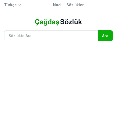
Türkçe
Naci
Sözlükler