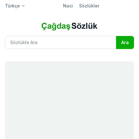
Türkçe
Naci
Sözlükler