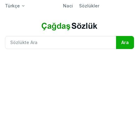
Türkçe
Naci
Sözlükler