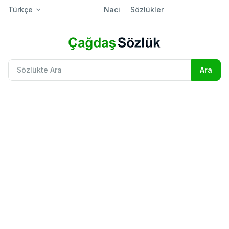
Türkçe
Naci
Sözlükler