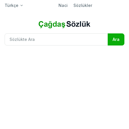
Türkçe
Naci
Sözlükler