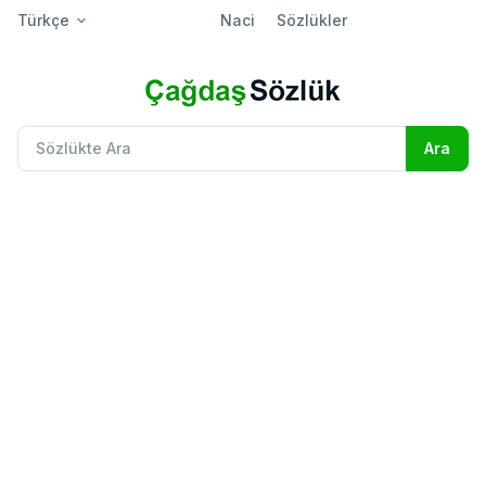
Türkçe
Naci
Sözlükler