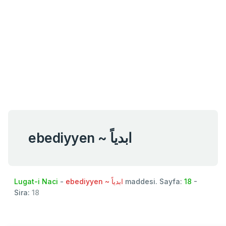
ebediyyen ~ ابدياً
Lugat-i Naci
-
ebediyyen ~ ابدياً
maddesi. Sayfa:
18
-
Sira:
18