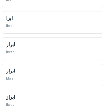
ابرا
ibra
ابرار
İbrar
ابرار
Ebrar
ابراز
İbraz