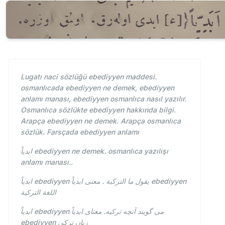
Lugatı naci sözlüğü ebediyyen maddesi.
osmanlıcada ebediyyen ne demek, ebediyyen
anlamı manası, ebediyyen osmanlıca nasıl yazılır.
Osmanlıca sözlükte ebediyyen hakkında bilgi.
Arapça ebediyyen ne demek. Arapça osmanlıca
sözlük. Farsçada ebediyyen anlamı
ابدياً ebediyyen ne demek. osmanlıca yazılışı
anlamı manası..
ابدياً ebediyyen يقول ما التركية . معنى ابدياً ebediyyen
اللغة التركية
ابدياً ebediyyen می گویند آنچه ترکیه. معنای ابدياً
ebediyyen زبان ترکی