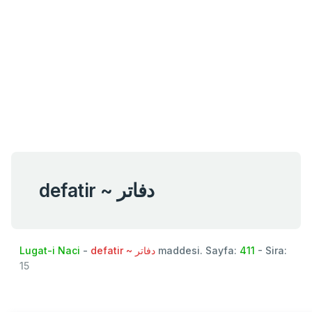
defatir ~ دفاتر
Lugat-i Naci
-
defatir ~ دفاتر
maddesi. Sayfa:
411
- Sira:
15