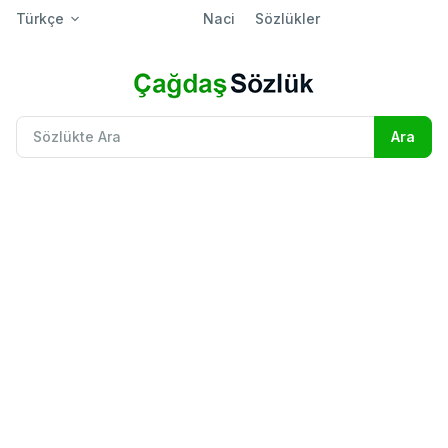
Türkçe
Naci
Sözlükler