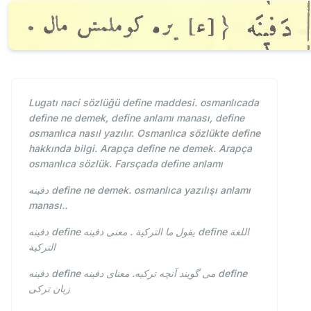
Lugatı naci sözlüğü define maddesi. osmanlıcada
define ne demek, define anlamı manası, define
osmanlıca nasıl yazılır. Osmanlıca sözlükte define
hakkında bilgi. Arapça define ne demek. Arapça
osmanlıca sözlük. Farsçada define anlamı
دفينه define ne demek. osmanlıca yazılışı anlamı
manası..
دفينه define يقول ما التركية . معنى دفينه define اللغة
التركية
دفينه define می گویند آنچه ترکیه. معنای دفينه define
زبان ترکی