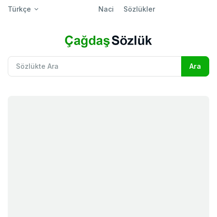
Türkçe
Naci
Sözlükler