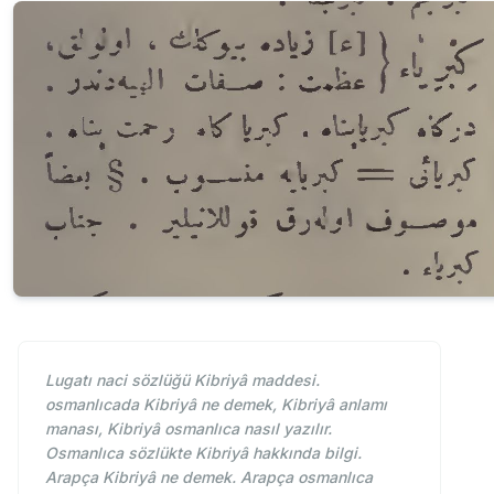
Lugatı naci sözlüğü Kibriyâ maddesi.
osmanlıcada Kibriyâ ne demek, Kibriyâ anlamı
manası, Kibriyâ osmanlıca nasıl yazılır.
Osmanlıca sözlükte Kibriyâ hakkında bilgi.
Arapça Kibriyâ ne demek. Arapça osmanlıca