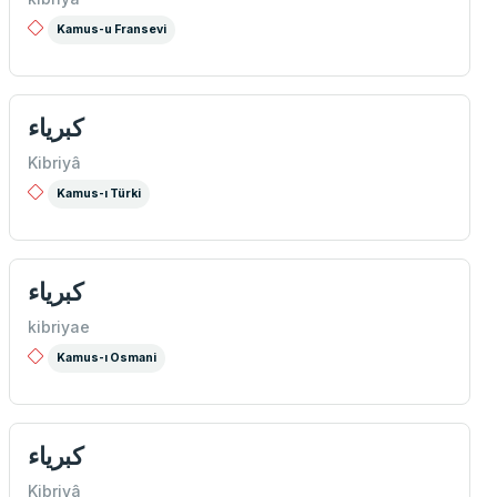
Kamus-u Fransevi
كبرياء
Kibriyâ
Kamus-ı Türki
كبرياء
kibriyae
Kamus-ı Osmani
كبرياء
Kibriyâ