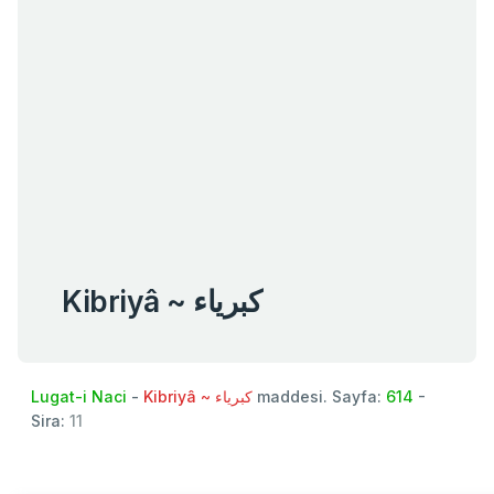
Kibriyâ ~ كبرياء
Lugat-i Naci
-
Kibriyâ ~ كبرياء
maddesi. Sayfa:
614
-
Sira:
11