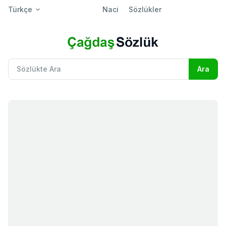
Türkçe
Naci
Sözlükler