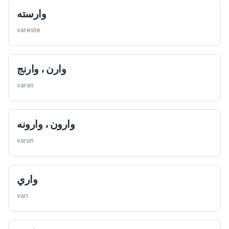
وارسته
vareste
وارن ، وارنج
varan
وارون ، وارونه
varun
واري
vari