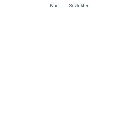
Naci
Sözlükler