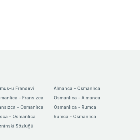
mus-u Fransevi
Almanca - Osmanlıca
manlica - Fransızca
Osmanlıca - Almanca
ansızca - Osmanlıca
Osmanlıca - Rumca
sca - Osmanlıca
Rumca - Osmanlıca
ninski Sözlüğü