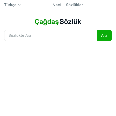
Türkçe
Naci
Sözlükler