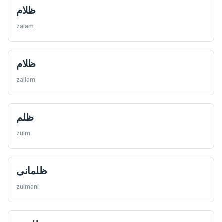
ظلام
zalam
ظلام
zallam
ظلم
zulm
ظلمانى
zulmani